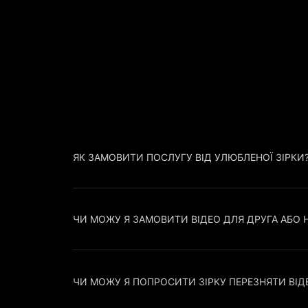
ЯК ЗАМОВИТИ ПОСЛУГУ ВІД УЛЮБЛЕНОЇ ЗІРКИ
ЧИ МОЖУ Я ЗАМОВИТИ ВІДЕО ДЛЯ ДРУГА АБО 
ЧИ МОЖУ Я ПОПРОСИТИ ЗІРКУ ПЕРЕЗНЯТИ ВІД