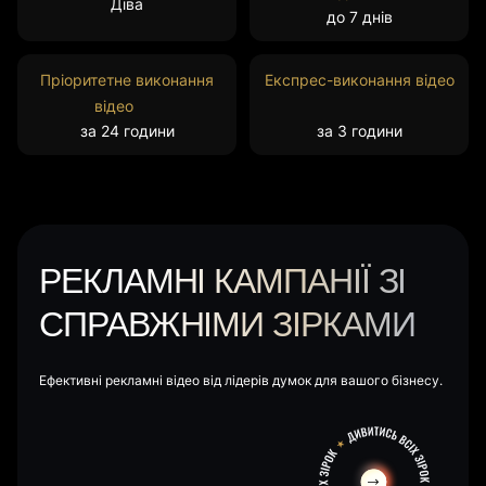
Діва
до 7 днів
Пріоритетне виконання
Експрес-виконання відео
відео
за 24 години
за 3 години
РЕКЛАМНІ КАМПАНІЇ ЗІ
СПРАВЖНІМИ ЗІРКАМИ
Ефективні рекламні відео від лідерів думок для вашого бізнесу.