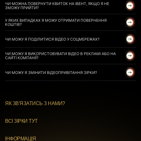
ЧИ МОЖНА ПОВЕРНУТИ КВИТОК НА ІВЕНТ, ЯКЩО Я НЕ
ЗМОЖУ ПРИЙТИ?
У ЯКИХ ВИПАДКАХ Я МОЖУ ОТРИМАТИ ПОВЕРНЕННЯ
КОШТІВ?
ЧИ МОЖУ Я ПОДІЛИТИСЯ ВІДЕО У СОЦМЕРЕЖАХ?
ЧИ МОЖУ Я ВИКОРИСТОВУВАТИ ВІДЕО В РЕКЛАМІ АБО НА
САЙТІ КОМПАНІЇ?
ЧИ МОЖУ Я ЗМІНИТИ ВІДЕОПРИВІТАННЯ ЗІРКИ?
ЯК ЗВ'ЯЗАТИСЬ З НАМИ?
ВСІ ЗІРКИ ТУТ
ІНФОРМАЦІЯ