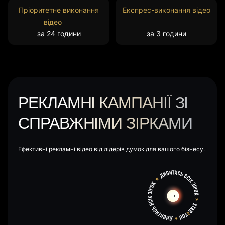
Пріоритетне виконання
Експрес-виконання відео
відео
за 24 години
за 3 години
РЕКЛАМНІ КАМПАНІЇ ЗІ
СПРАВЖНІМИ ЗІРКАМИ
Ефективні рекламні відео від лідерів думок для вашого бізнесу.