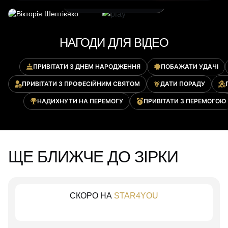
ВІТАЛЬНЕ ВІДЕО ВІД ЗІРКИ
НАГОДИ ДЛЯ ВІДЕО
ПРИВІТАТИ З ДНЕМ НАРОДЖЕННЯ
ПОБАЖАТИ УДАЧІ
ПРИВІТАТИ З ПРОФЕСІЙНИМ СВЯТОМ
ДАТИ ПОРАДУ
НАДИХНУТИ НА ПЕРЕМОГУ
ПРИВІТАТИ З ПЕРЕМОГОЮ
ЩЕ БЛИЖЧЕ ДО ЗІРКИ
СКОРО НА
STAR4YOU