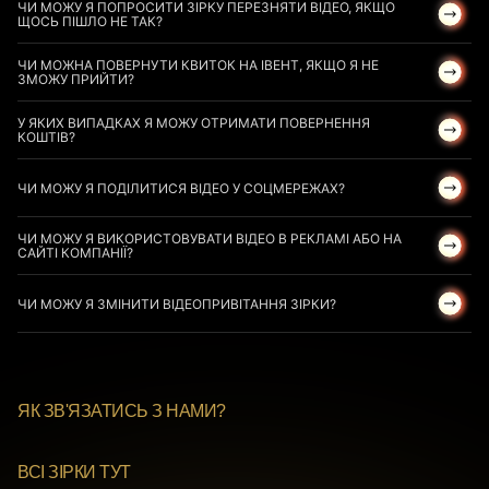
ЧИ МОЖУ Я ПОПРОСИТИ ЗІРКУ ПЕРЕЗНЯТИ ВІДЕО, ЯКЩО
ЩОСЬ ПІШЛО НЕ ТАК?
ЧИ МОЖНА ПОВЕРНУТИ КВИТОК НА ІВЕНТ, ЯКЩО Я НЕ
ЗМОЖУ ПРИЙТИ?
У ЯКИХ ВИПАДКАХ Я МОЖУ ОТРИМАТИ ПОВЕРНЕННЯ
КОШТІВ?
ЧИ МОЖУ Я ПОДІЛИТИСЯ ВІДЕО У СОЦМЕРЕЖАХ?
ЧИ МОЖУ Я ВИКОРИСТОВУВАТИ ВІДЕО В РЕКЛАМІ АБО НА
САЙТІ КОМПАНІЇ?
ЧИ МОЖУ Я ЗМІНИТИ ВІДЕОПРИВІТАННЯ ЗІРКИ?
ЯК ЗВ'ЯЗАТИСЬ З НАМИ?
ВСІ ЗІРКИ ТУТ