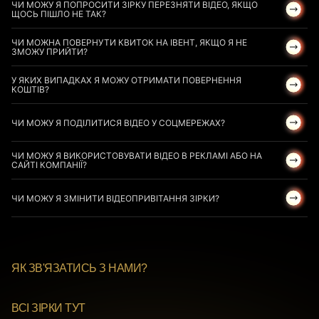
ЧИ МОЖУ Я ПОПРОСИТИ ЗІРКУ ПЕРЕЗНЯТИ ВІДЕО, ЯКЩО
ЩОСЬ ПІШЛО НЕ ТАК?
ЧИ МОЖНА ПОВЕРНУТИ КВИТОК НА ІВЕНТ, ЯКЩО Я НЕ
ЗМОЖУ ПРИЙТИ?
У ЯКИХ ВИПАДКАХ Я МОЖУ ОТРИМАТИ ПОВЕРНЕННЯ
КОШТІВ?
ЧИ МОЖУ Я ПОДІЛИТИСЯ ВІДЕО У СОЦМЕРЕЖАХ?
ЧИ МОЖУ Я ВИКОРИСТОВУВАТИ ВІДЕО В РЕКЛАМІ АБО НА
САЙТІ КОМПАНІЇ?
ЧИ МОЖУ Я ЗМІНИТИ ВІДЕОПРИВІТАННЯ ЗІРКИ?
ЯК ЗВ'ЯЗАТИСЬ З НАМИ?
ВСІ ЗІРКИ ТУТ